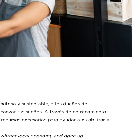
xitoso y sustentable, a los dueños de
canzar sus sueños. A través de entrenamientos,
 recursos necesarios para ayudar a estabilizar y
a vibrant local economy and open up